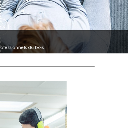
ofessionnels du bois