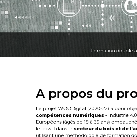
Formation double a
A propos du pro
Le projet WOODigital (2020-22) a pour obje
compétences numériques
- Industrie 4.0
Européens
(âgés de 18 à 35 ans) embauchés
le travail dans le
secteur du bois et de l
utilisant une méthodologie de formation d