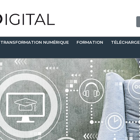
TRANSFORMATION NUMÉRIQUE
FORMATION
TÉLÉCHARG