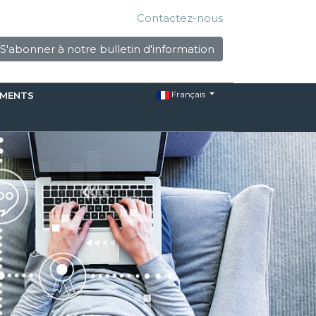
Contactez-nous
S'abonner à notre bulletin d'information
Français
EMENTS